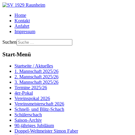
Home
Kontakt
Anfahrt
Impressum
Suchen
Start-Menü
Startseite / Aktuelles
1. Mannschaft 2025/26
2. Mannschaft 2025/26
3. Mannschaft 2025/26
Termine 2025/26
4er-Pokal
Vereinspokal 2026
Vereinsmeisterschaft 2026
Schnell- und Blitz-Schach
Schülerschach
Saison-Archiv
90-jähriges Jubiläum
Doppel-Weltmeister Simon Faber