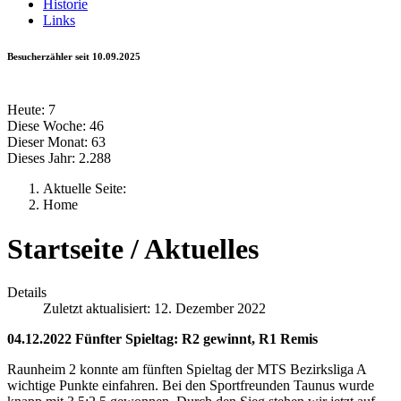
Historie
Links
Besucherzähler seit 10.09.2025
Heute:
7
Diese Woche:
46
Dieser Monat:
63
Dieses Jahr:
2.288
Aktuelle Seite:
Home
Startseite / Aktuelles
Details
Zuletzt aktualisiert: 12. Dezember 2022
04.12.2022 Fünfter Spieltag: R2 gewinnt, R1 Remis
Raunheim 2 konnte am fünften Spieltag der MTS Bezirksliga A
wichtige Punkte einfahren. Bei den Sportfreunden Taunus wurde