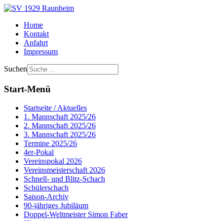
Home
Kontakt
Anfahrt
Impressum
Suchen
Start-Menü
Startseite / Aktuelles
1. Mannschaft 2025/26
2. Mannschaft 2025/26
3. Mannschaft 2025/26
Termine 2025/26
4er-Pokal
Vereinspokal 2026
Vereinsmeisterschaft 2026
Schnell- und Blitz-Schach
Schülerschach
Saison-Archiv
90-jähriges Jubiläum
Doppel-Weltmeister Simon Faber