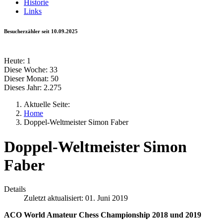
Historie
Links
Besucherzähler seit 10.09.2025
Heute:
1
Diese Woche:
33
Dieser Monat:
50
Dieses Jahr:
2.275
Aktuelle Seite:
Home
Doppel-Weltmeister Simon Faber
Doppel-Weltmeister Simon
Faber
Details
Zuletzt aktualisiert: 01. Juni 2019
ACO World Amateur Chess Championship 2018 und 2019