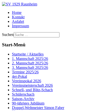
Home
Kontakt
Anfahrt
Impressum
Suchen
Start-Menü
Startseite / Aktuelles
1. Mannschaft 2025/26
2. Mannschaft 2025/26
3. Mannschaft 2025/26
Termine 2025/26
4er-Pokal
Vereinspokal 2026
Vereinsmeisterschaft 2026
Schnell- und Blitz-Schach
Schülerschach
Saison-Archiv
90-jähriges Jubiläum
Doppel-Weltmeister Simon Faber