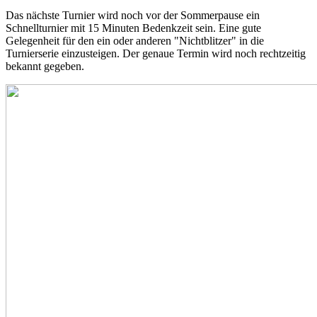
Das nächste Turnier wird noch vor der Sommerpause ein
Schnellturnier mit 15 Minuten Bedenkzeit sein. Eine gute
Gelegenheit für den ein oder anderen "Nichtblitzer" in die
Turnierserie einzusteigen. Der genaue Termin wird noch rechtzeitig
bekannt gegeben.