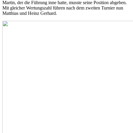
Martin, der die Führung inne hatte, musste seine Position abgeben.
Mit gleicher Wertungszahl führen nach dem zweiten Turnier nun
Matthias und Heinz Gerhard.