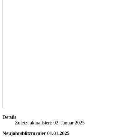
Details
Zuletzt aktualisiert: 02. Januar 2025
Neujahrsblitzturnier 01.01.2025