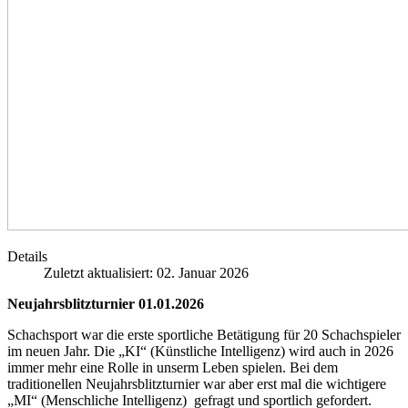
Details
Zuletzt aktualisiert: 02. Januar 2026
Neujahrsblitzturnier 01.01.2026
Schachsport war die erste sportliche Betätigung für 20 Schachspieler
im neuen Jahr. Die „KI“ (Künstliche Intelligenz) wird auch in 2026
immer mehr eine Rolle in unserm Leben spielen. Bei dem
traditionellen Neujahrsblitzturnier war aber erst mal die wichtigere
„MI“ (Menschliche Intelligenz) gefragt und sportlich gefordert.