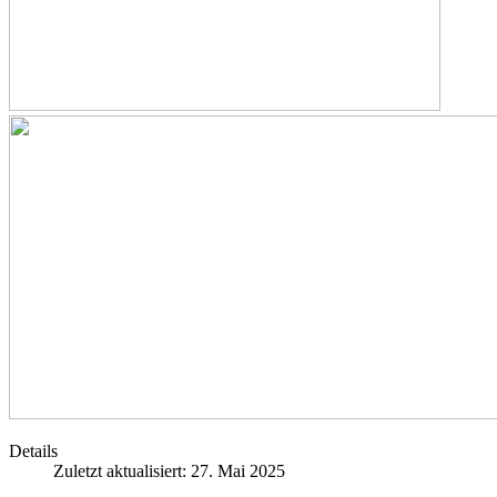
Details
Zuletzt aktualisiert: 27. Mai 2025