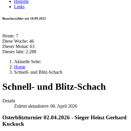
Historie
Links
Besucherzähler seit 10.09.2025
Heute:
7
Diese Woche:
46
Dieser Monat:
63
Dieses Jahr:
2.288
Aktuelle Seite:
Home
Schnell- und Blitz-Schach
Schnell- und Blitz-Schach
Details
Zuletzt aktualisiert: 06. April 2026
Osterblitzturnier 02.04.2026 - Sieger Heinz Gerhard
Kuckuck