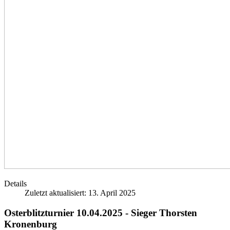
Details
Zuletzt aktualisiert: 13. April 2025
Osterblitzturnier 10.04.2025 - Sieger Thorsten
Kronenburg