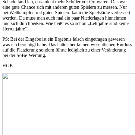
Schade fand ich, dass nicht mehr Schüler vor Ort waren. Das war
eine gute Chance sich mit anderen guten Spielern zu messen. Nur
bei Wettkämpfen mit guten Spielern kann die Spielstärke verbessert
werden. Da muss man auch mal ein paar Niederlagen hinnehmen
und sich durchbeißen. Wie heißt es so schön „Lehrjahre sind keine
Herrenjahre“.
PS: Bei der Eingabe ist ein Ergebnis falsch eingetragen gewesen
was ich berichtigt habe. Das hatte aber keinen wesentlichen Einfluss
auf die Platzierung sondern führte lediglich zu einer Veränderung
bei der SoBe-Wertung.
HGK