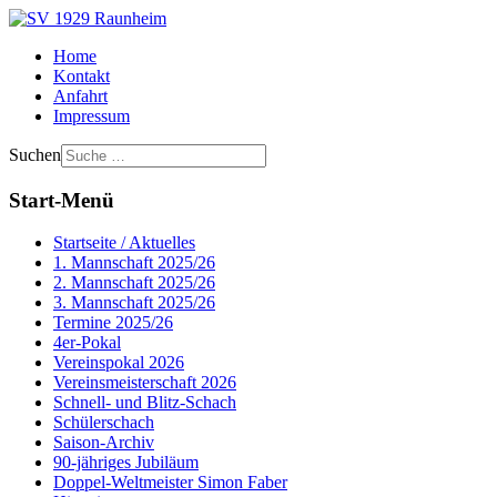
Home
Kontakt
Anfahrt
Impressum
Suchen
Start-Menü
Startseite / Aktuelles
1. Mannschaft 2025/26
2. Mannschaft 2025/26
3. Mannschaft 2025/26
Termine 2025/26
4er-Pokal
Vereinspokal 2026
Vereinsmeisterschaft 2026
Schnell- und Blitz-Schach
Schülerschach
Saison-Archiv
90-jähriges Jubiläum
Doppel-Weltmeister Simon Faber