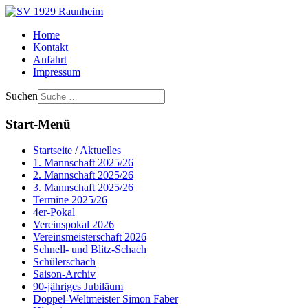
Home
Kontakt
Anfahrt
Impressum
Suchen
Start-Menü
Startseite / Aktuelles
1. Mannschaft 2025/26
2. Mannschaft 2025/26
3. Mannschaft 2025/26
Termine 2025/26
4er-Pokal
Vereinspokal 2026
Vereinsmeisterschaft 2026
Schnell- und Blitz-Schach
Schülerschach
Saison-Archiv
90-jähriges Jubiläum
Doppel-Weltmeister Simon Faber