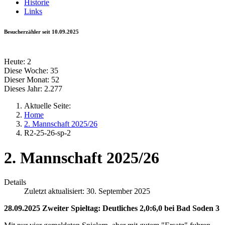
Historie
Links
Besucherzähler seit 10.09.2025
Heute:
2
Diese Woche:
35
Dieser Monat:
52
Dieses Jahr:
2.277
Aktuelle Seite:
Home
2. Mannschaft 2025/26
R2-25-26-sp-2
2. Mannschaft 2025/26
Details
Zuletzt aktualisiert: 30. September 2025
28.09.2025 Zweiter Spieltag: Deutliches 2,0:6,0 bei Bad Soden 3