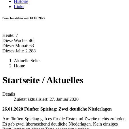
Historie
Links
Besucherzähler seit 10.09.2025
Heute:
7
Diese Woche:
46
Dieser Monat:
63
Dieses Jahr:
2.288
Aktuelle Seite:
Home
Startseite / Aktuelles
Details
Zuletzt aktualisiert: 27. Januar 2020
26.01.2020 Fünfter Spieltag: Zwei deutliche Niederlagen
Am fünften Spieltag gab es für die Erste und Zweite nichts zu holen.
Es gab zwei überraschend deutliche Niederlagen. Kein einziges