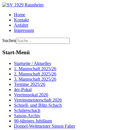
Home
Kontakt
Anfahrt
Impressum
Suchen
Start-Menü
Startseite / Aktuelles
1. Mannschaft 2025/26
2. Mannschaft 2025/26
3. Mannschaft 2025/26
Termine 2025/26
4er-Pokal
Vereinspokal 2026
Vereinsmeisterschaft 2026
Schnell- und Blitz-Schach
Schülerschach
Saison-Archiv
90-jähriges Jubiläum
Doppel-Weltmeister Simon Faber