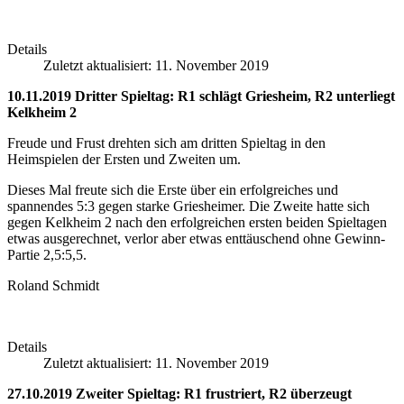
Details
Zuletzt aktualisiert: 11. November 2019
10.11.2019 Dritter Spieltag: R1 schlägt Griesheim, R2 unterliegt
Kelkheim 2
Freude und Frust drehten sich am dritten Spieltag in den
Heimspielen der Ersten und Zweiten um.
Dieses Mal freute sich die Erste über ein erfolgreiches und
spannendes 5:3 gegen starke Griesheimer. Die Zweite hatte sich
gegen Kelkheim 2 nach den erfolgreichen ersten beiden Spieltagen
etwas ausgerechnet, verlor aber etwas enttäuschend ohne Gewinn-
Partie 2,5:5,5.
Roland Schmidt
Details
Zuletzt aktualisiert: 11. November 2019
27.10.2019 Zweiter Spieltag: R1 frustriert, R2 überzeugt