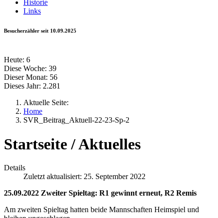
Historie
Links
Besucherzähler seit 10.09.2025
Heute:
6
Diese Woche:
39
Dieser Monat:
56
Dieses Jahr:
2.281
Aktuelle Seite:
Home
SVR_Beitrag_Aktuell-22-23-Sp-2
Startseite / Aktuelles
Details
Zuletzt aktualisiert: 25. September 2022
25.09.2022 Zweiter Spieltag: R1 gewinnt erneut, R2 Remis
Am zweiten Spieltag hatten beide Mannschaften Heimspiel und