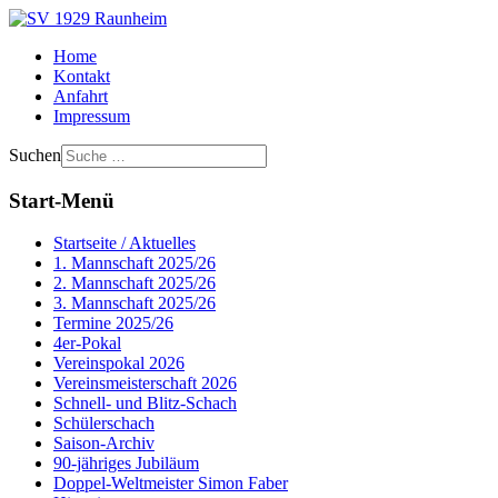
Home
Kontakt
Anfahrt
Impressum
Suchen
Start-Menü
Startseite / Aktuelles
1. Mannschaft 2025/26
2. Mannschaft 2025/26
3. Mannschaft 2025/26
Termine 2025/26
4er-Pokal
Vereinspokal 2026
Vereinsmeisterschaft 2026
Schnell- und Blitz-Schach
Schülerschach
Saison-Archiv
90-jähriges Jubiläum
Doppel-Weltmeister Simon Faber